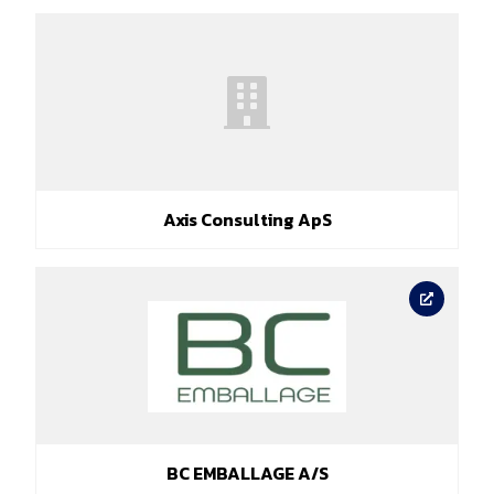
Axis Consulting ApS
BC EMBALLAGE A/S