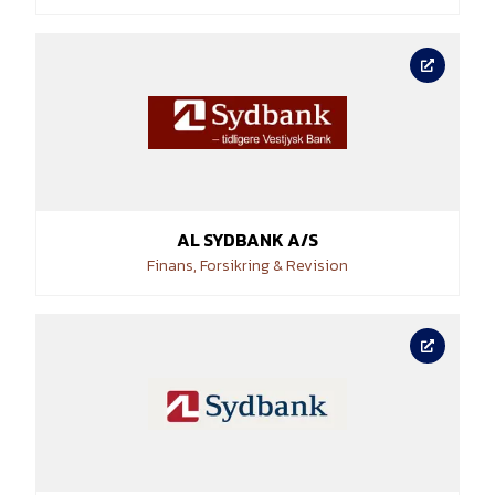
AL SYDBANK A/S
Finans, Forsikring & Revision