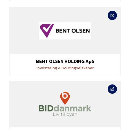
BENT OLSEN HOLDING ApS
Investering & Holdingselskaber