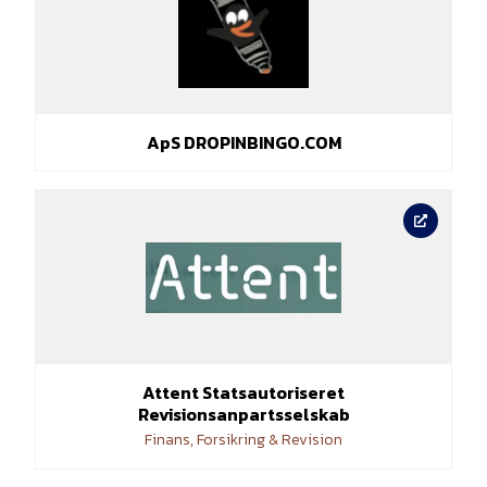
ApS DROPINBINGO.COM
Attent Statsautoriseret
Revisionsanpartsselskab
Finans, Forsikring & Revision