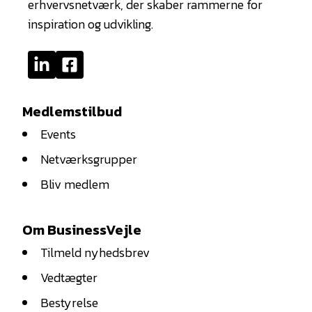
erhvervsnetværk, der skaber rammerne for
inspiration og udvikling.
Medlemstilbud
Events
Netværksgrupper
Bliv medlem
Om BusinessVejle
Tilmeld nyhedsbrev
Vedtægter
Bestyrelse