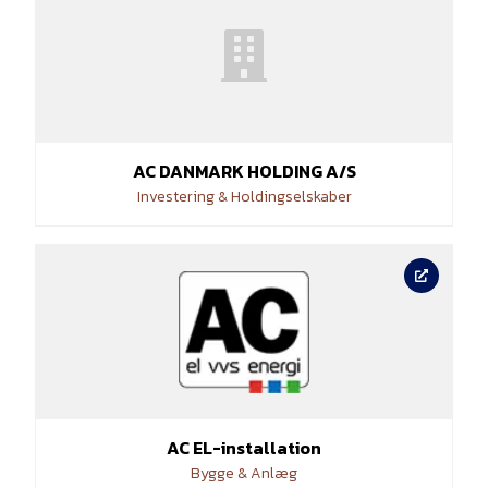
AC DANMARK HOLDING A/S
Investering & Holdingselskaber
AC EL-installation
Bygge & Anlæg