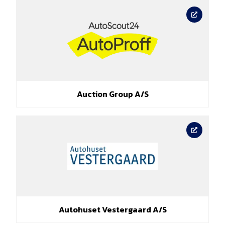
Auction Group A/S
Autohuset Vestergaard A/S