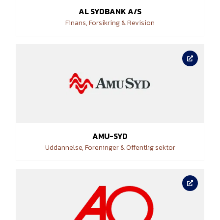
AL SYDBANK A/S
Finans, Forsikring & Revision
AMU-SYD
Uddannelse, Foreninger & Offentlig sektor