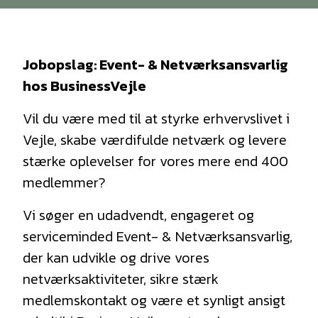
Bliv medlem
Jobopslag: Event- & Netværksansvarlig
hos BusinessVejle
Vil du være med til at styrke erhvervslivet i
Vejle, skabe værdifulde netværk og levere
stærke oplevelser for vores mere end 400
medlemmer?
Vi søger en udadvendt, engageret og
serviceminded Event- & Netværksansvarlig,
der kan udvikle og drive vores
netværksaktiviteter, sikre stærk
medlemskontakt og være et synligt ansigt