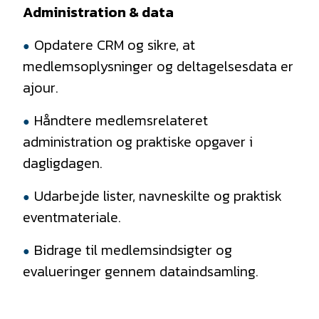
Administration & data
Opdatere CRM og sikre, at
medlemsoplysninger og deltagelsesdata er
ajour.
Håndtere medlemsrelateret
administration og praktiske opgaver i
dagligdagen.
Udarbejde lister, navneskilte og praktisk
eventmateriale.
Bidrage til medlemsindsigter og
evalueringer gennem dataindsamling.