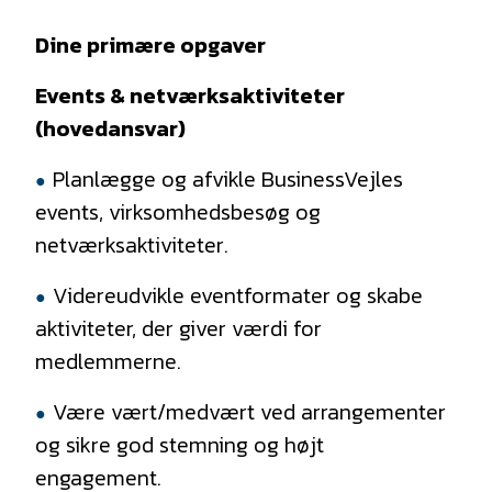
Dine primære opgaver
Events & netværksaktiviteter
(hovedansvar)
Planlægge og afvikle BusinessVejles
events, virksomhedsbesøg og
netværksaktiviteter.
Videreudvikle eventformater og skabe
aktiviteter, der giver værdi for
medlemmerne.
Være vært/medvært ved arrangementer
og sikre god stemning og højt
engagement.