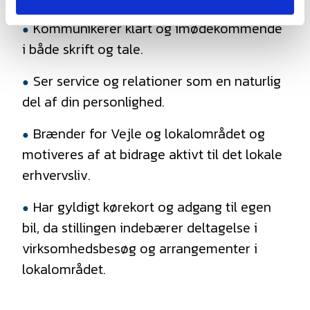
Kommunikerer klart og imødekommende
i både skrift og tale.
Ser service og relationer som en naturlig
del af din personlighed.
Brænder for Vejle og lokalområdet og
motiveres af at bidrage aktivt til det lokale
erhvervsliv.
Har gyldigt kørekort og adgang til egen
bil, da stillingen indebærer deltagelse i
virksomhedsbesøg og arrangementer i
lokalområdet.