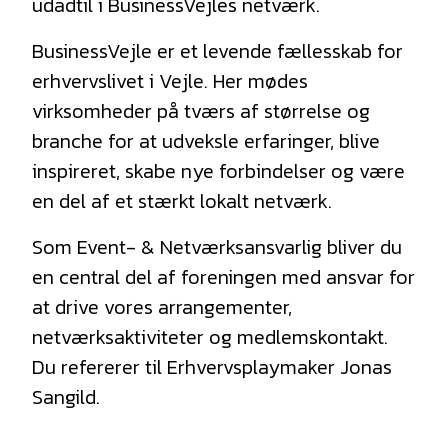
udadtil i BusinessVejles netværk.
BusinessVejle er et levende fællesskab for
erhvervslivet i Vejle. Her mødes
virksomheder på tværs af størrelse og
branche for at udveksle erfaringer, blive
inspireret, skabe nye forbindelser og være
en del af et stærkt lokalt netværk.
Som Event- & Netværksansvarlig bliver du
en central del af foreningen med ansvar for
at drive vores arrangementer,
netværksaktiviteter og medlemskontakt.
Du refererer til Erhvervsplaymaker Jonas
Sangild.