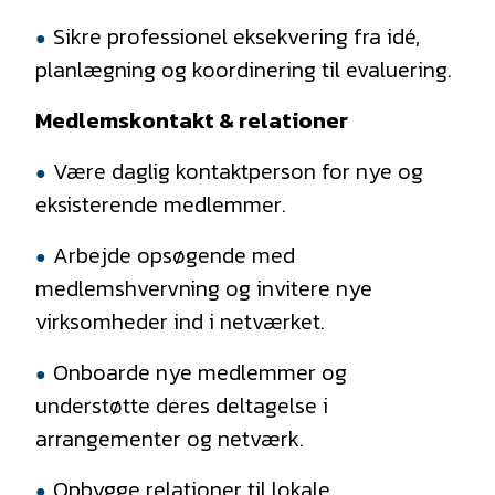
Sikre professionel eksekvering fra idé,
planlægning og koordinering til evaluering.
Medlemskontakt & relationer
Være daglig kontaktperson for nye og
eksisterende medlemmer.
Arbejde opsøgende med
medlemshvervning og invitere nye
virksomheder ind i netværket.
Onboarde nye medlemmer og
understøtte deres deltagelse i
arrangementer og netværk.
Opbygge relationer til lokale