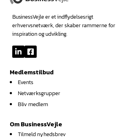
BusinessVejle er et indflydelsesrigt
erhvervsnetværk, der skaber rammerne for
inspiration og udvikling.
Medlemstilbud
Events
Netværksgrupper
Bliv medlem
Om BusinessVejle
Tilmeld nyhedsbrev