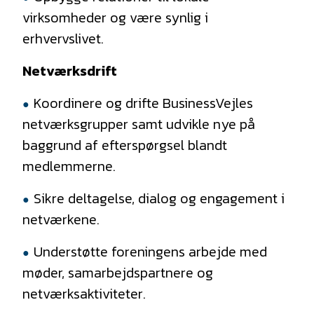
virksomheder og være synlig i
erhvervslivet.
Netværksdrift
Koordinere og drifte BusinessVejles
netværksgrupper samt udvikle nye på
baggrund af efterspørgsel blandt
medlemmerne.
Sikre deltagelse, dialog og engagement i
netværkene.
Understøtte foreningens arbejde med
møder, samarbejdspartnere og
netværksaktiviteter.